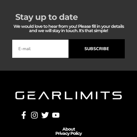
Stay up to date
We would love to hear from you! Please fill in your details
and we will stay in touch. It's that simple!
SUBSCRIBE
About
Privacy Policy