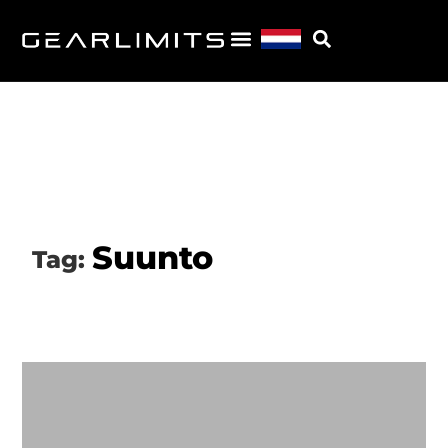
Suunto
Tag: