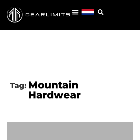
Mountain
Tag:
Hardwear