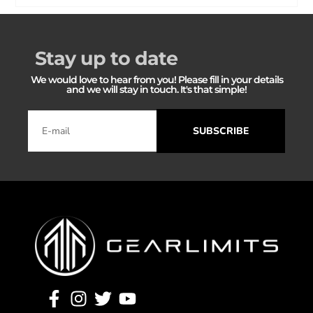
Stay up to date
We would love to hear from you! Please fill in your details
and we will stay in touch. It's that simple!
SUBSCRIBE