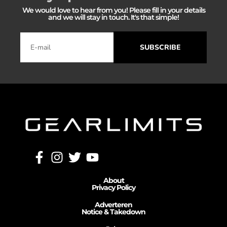
We would love to hear from you! Please fill in your details
and we will stay in touch. It's that simple!
SUBSCRIBE
About
Privacy Policy
Adverteren
Notice & Takedown