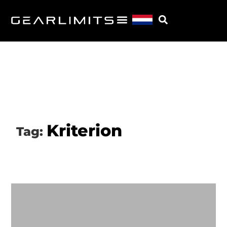
Kriterion
Tag: