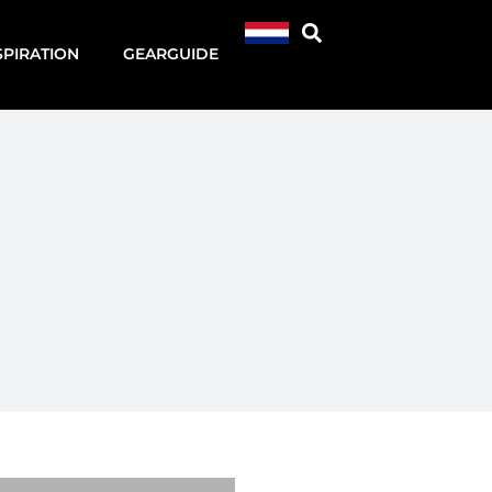
SPIRATION
GEARGUIDE