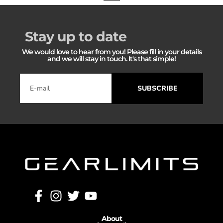
Stay up to date
We would love to hear from you! Please fill in your details
and we will stay in touch. It's that simple!
SUBSCRIBE
About