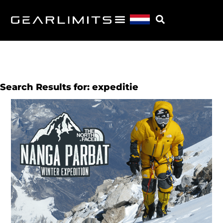
Search Results for: expeditie