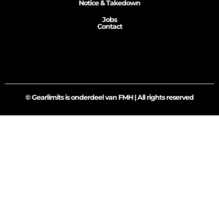
Notice & Takedown
Jobs
Contact
© Gearlimits is onderdeel van FMH | All rights reserved