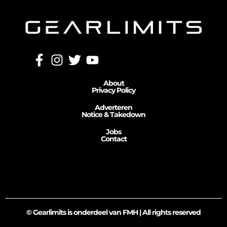
About
Privacy Policy
Adverteren
Notice & Takedown
Jobs
Contact
© Gearlimits is onderdeel van FMH | All rights reserved